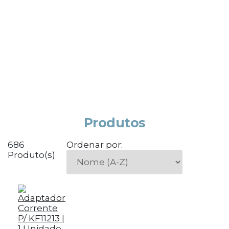
Produtos
686
Ordenar por:
Produto(s)