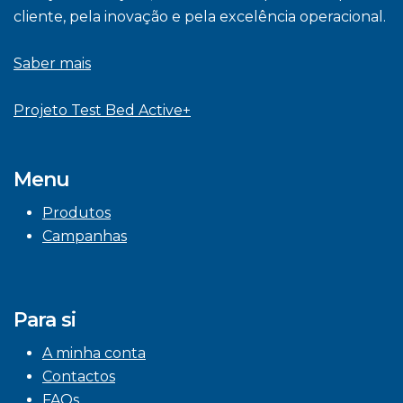
cliente, pela inovação e pela excelência operacional.
Saber mais
Projeto Test Bed Active+
Menu
Produtos
Campanhas
Para si
A minha conta
Contactos
FAQs