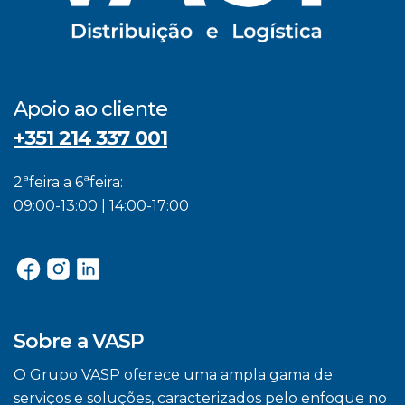
Apoio ao cliente
+351 214 337 001
2ªfeira a 6ªfeira:
09:00-13:00 | 14:00-17:00
Sobre a VASP
O Grupo VASP oferece uma ampla gama de
serviços e soluções, caracterizados pelo enfoque no