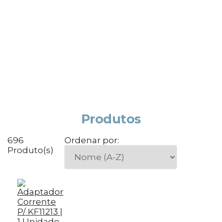
Produtos
696
Ordenar por:
Produto(s)