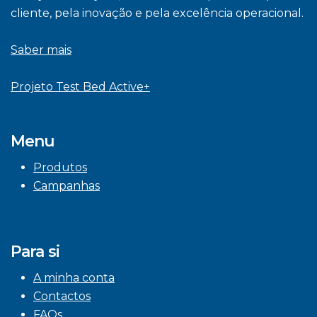
cliente, pela inovação e pela excelência operacional.
Saber mais
Projeto Test Bed Active+
Menu
Produtos
Campanhas
Para si
A minha conta
Contactos
FAQs