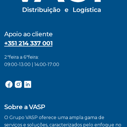
Apoio ao cliente
+351 214 337 001
2ªfeira a 6ªfeira:
09:00-13:00 | 14:00-17:00
Sobre a VASP
O Grupo VASP oferece uma ampla gama de
serviços e soluções, caracterizados pelo enfoque no