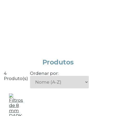
Produtos
4
Ordenar por:
Produto(s)
DARK