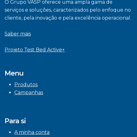
O Grupo VASP oferece uma ampla gama de
serviços e soluções, caracterizados pelo enfoque no
cliente, pela inovação e pela excelência operacional.
Saber mais
Projeto Test Bed Active+
Menu
Produtos
Campanhas
Para si
A minha conta