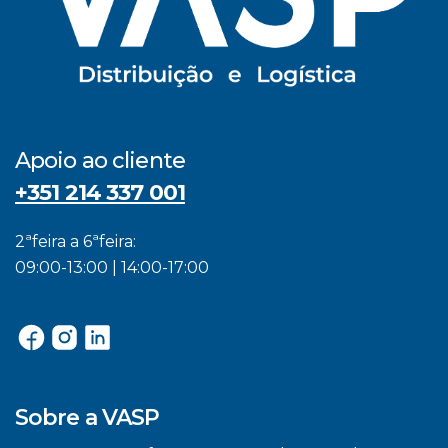
Apoio ao cliente
+351 214 337 001
2ªfeira a 6ªfeira:
09:00-13:00 | 14:00-17:00
Sobre a VASP