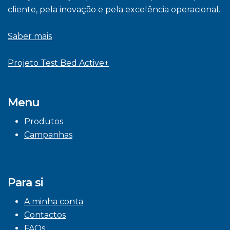
cliente, pela inovação e pela excelência operacional.
Saber mais
Projeto Test Bed Active+
Menu
Produtos
Campanhas
Para si
A minha conta
Contactos
FAQs