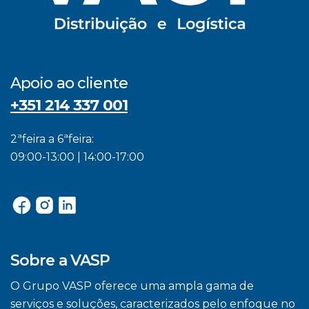
Apoio ao cliente
+351 214 337 001
2ªfeira a 6ªfeira:
09:00-13:00 | 14:00-17:00
Sobre a VASP
O Grupo VASP oferece uma ampla gama de
serviços e soluções, caracterizados pelo enfoque no