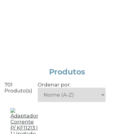
Produtos
701
Ordenar por:
Produto(s)