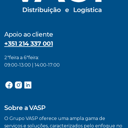
Apoio ao cliente
+351 214 337 001
2ªfeira a 6ªfeira:
09:00-13:00 | 14:00-17:00
Sobre a VASP
O Grupo VASP oferece uma ampla gama de
serviços e soluções, caracterizados pelo enfoque no