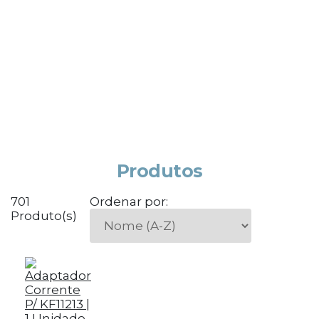
Produtos
701
Ordenar por:
Produto(s)