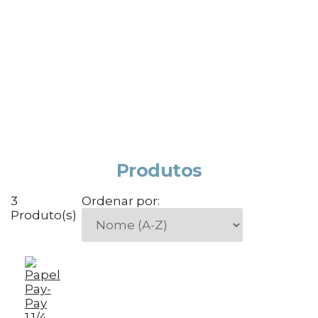
Produtos
3
Ordenar por:
Produto(s)