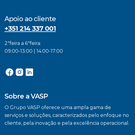
Apoio ao cliente
+351 214 337 001
2ªfeira a 6ªfeira:
09:00-13:00 | 14:00-17:00
Sobre a VASP
O Grupo VASP oferece uma ampla gama de
serviços e soluções, caracterizados pelo enfoque no
cliente, pela inovação e pela excelência operacional.