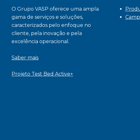
O Grupo VASP oferece uma ampla
Prod
gama de serviços e soluções,
Camp
caracterizados pelo enfoque no
cliente, pela inovação e pela
excelência operacional.
Saber mais
Projeto Test Bed Active+