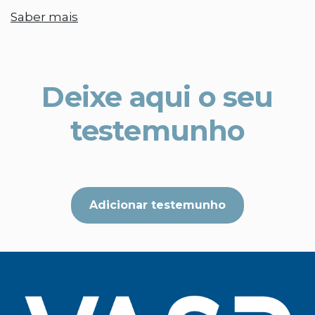
Saber mais
Deixe aqui o seu
testemunho
Adicionar testemunho