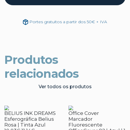
Portes gratuitos a partir dos 50€ + IVA
Produtos
relacionados
Ver todos os produtos
BELIUS INK DREAMS
Office Cover
Esferográfica Belius
Marcador
Rosa | Tinta Azul
Fluorescente