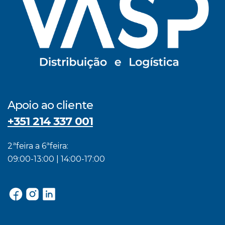
Apoio ao cliente
+351 214 337 001
2ªfeira a 6ªfeira:
09:00-13:00 | 14:00-17:00