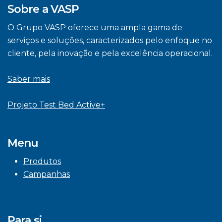
Sobre a VASP
O Grupo VASP oferece uma ampla gama de
serviços e soluções, caracterizados pelo enfoque no
cliente, pela inovação e pela excelência operacional.
Saber mais
Projeto Test Bed Active+
Menu
Produtos
Campanhas
Para si