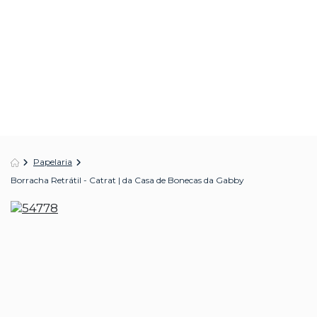
Papelaria
Borracha Retrátil - Catrat | da Casa de Bonecas da Gabby