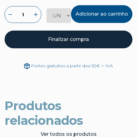
Adicionar ao carrinho
Finalizar compra
Portes gratuitos a partir dos 50€ + IVA
Produtos
relacionados
Ver todos os produtos