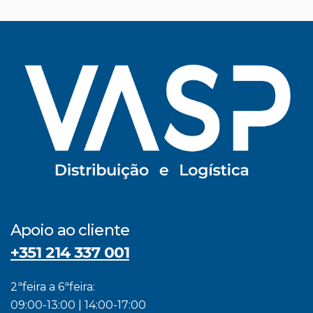
Apoio ao cliente
+351 214 337 001
2ªfeira a 6ªfeira:
09:00-13:00 | 14:00-17:00