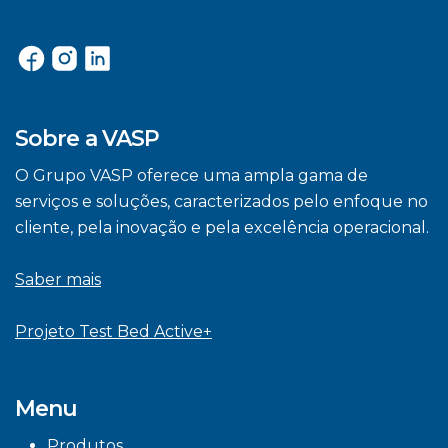
Sobre a VASP
O Grupo VASP oferece uma ampla gama de
serviços e soluções, caracterizados pelo enfoque no
cliente, pela inovação e pela excelência operacional.
Saber mais
Projeto Test Bed Active+
Menu
Produtos