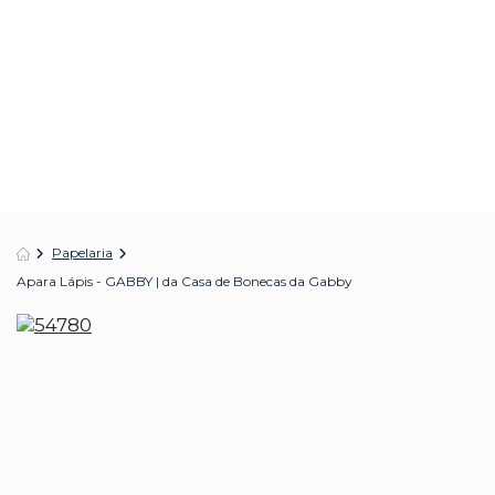
Papelaria
Apara Lápis - GABBY | da Casa de Bonecas da Gabby