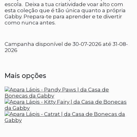
escola. Deixa a tua criatividade voar alto com
esta coleção que é tão única quanto a própria
Gabby. Prepara-te para aprender e te divertir
como nunca antes.
Campanha disponível de 30-07-2026 até 31-08-
2026
Mais opções