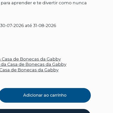
 para aprender e te divertir como nunca
30-07-2026 até 31-08-2026
Adicionar ao carrinho