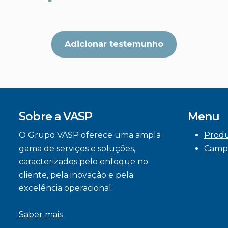
Adicionar testemunho
Sobre a VASP
Menu
O Grupo VASP oferece uma ampla
Prod
gama de serviços e soluções,
Camp
caracterizados pelo enfoque no
cliente, pela inovação e pela
excelência operacional.
Saber mais