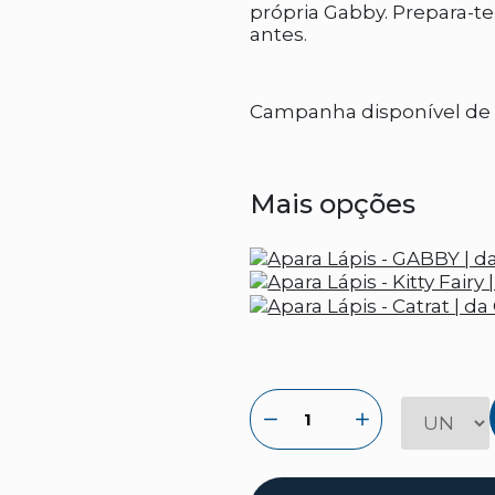
própria Gabby. Prepara-te
antes.
Campanha disponível de 
Mais opções