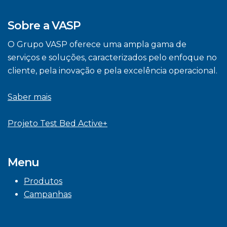
Sobre a VASP
O Grupo VASP oferece uma ampla gama de
serviços e soluções, caracterizados pelo enfoque no
cliente, pela inovação e pela excelência operacional.
Saber mais
Projeto Test Bed Active+
Menu
Produtos
Campanhas