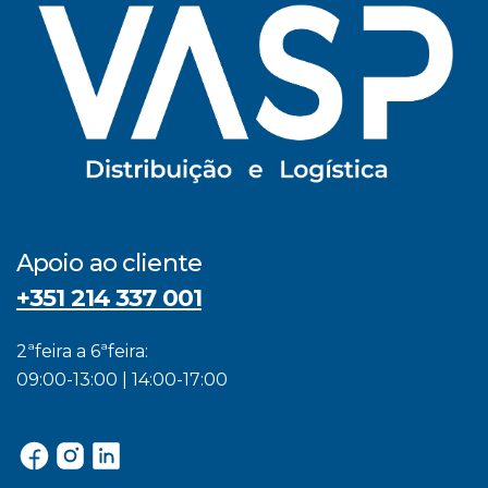
Apoio ao cliente
+351 214 337 001
2ªfeira a 6ªfeira:
09:00-13:00 | 14:00-17:00