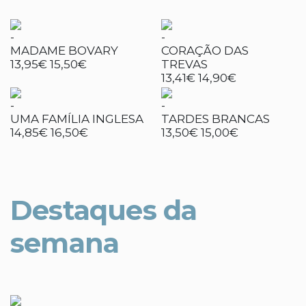
-
-
MADAME BOVARY
CORAÇÃO DAS
13,95€
15,50€
TREVAS
13,41€
14,90€
-
-
UMA FAMÍLIA INGLESA
TARDES BRANCAS
14,85€
16,50€
13,50€
15,00€
Destaques da
semana