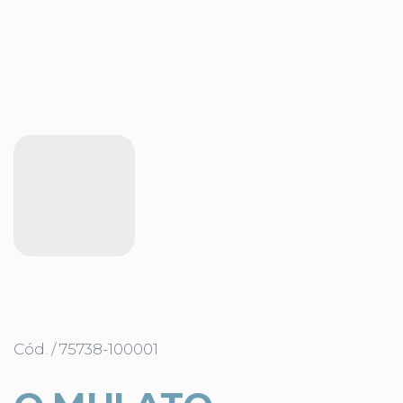
Cód. / 75738-100001