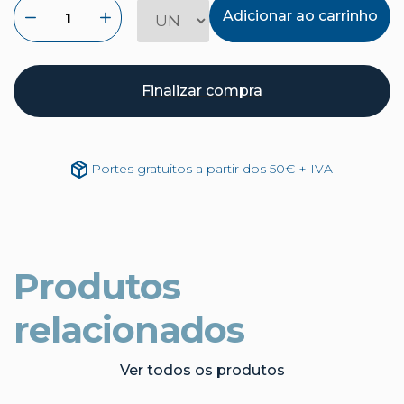
Adicionar ao carrinho
Finalizar compra
Portes gratuitos a partir dos 50€ + IVA
Produtos
relacionados
Ver todos os produtos