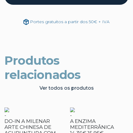
Portes gratuitos a partir dos 50€ + IVA
Produtos
relacionados
Ver todos os produtos
-
-
DO-IN A MILENAR
A ENZIMA
ARTE CHINESA DE
MEDITERRÂNICA