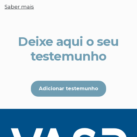
Saber mais
Deixe aqui o seu
testemunho
Adicionar testemunho