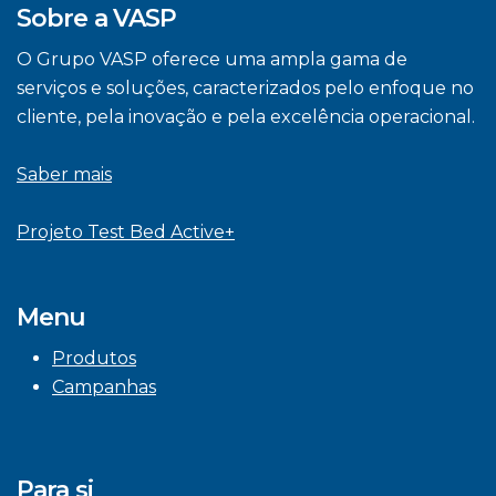
Sobre a VASP
O Grupo VASP oferece uma ampla gama de
serviços e soluções, caracterizados pelo enfoque no
cliente, pela inovação e pela excelência operacional.
Saber mais
Projeto Test Bed Active+
Menu
Produtos
Campanhas
Para si