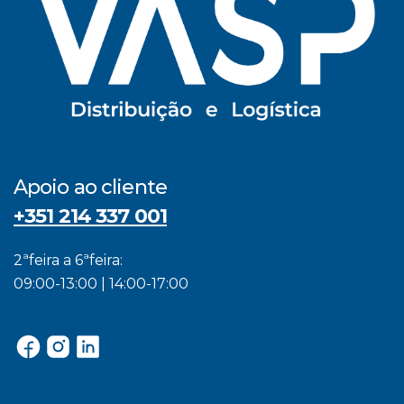
Apoio ao cliente
+351 214 337 001
2ªfeira a 6ªfeira:
09:00-13:00 | 14:00-17:00