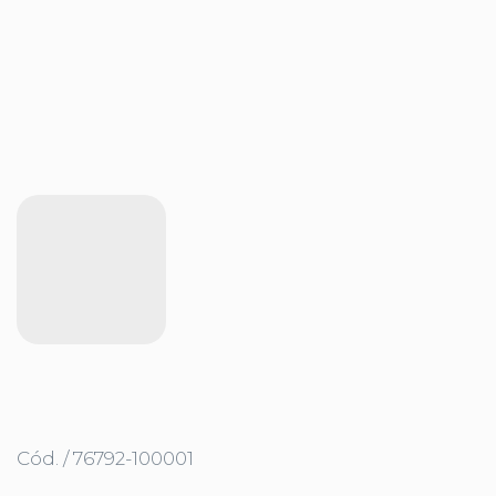
Cód. / 76792-100001