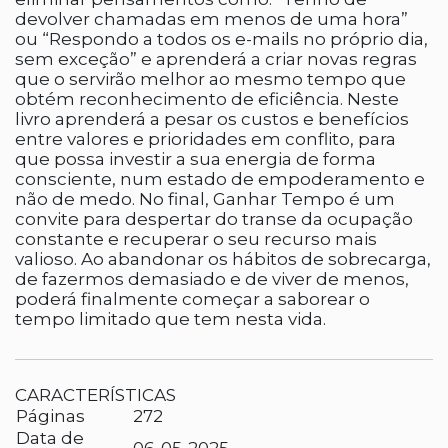
devolver chamadas em menos de uma hora”
ou “Respondo a todos os e-mails no próprio dia,
sem exceção” e aprenderá a criar novas regras
que o servirão melhor ao mesmo tempo que
obtém reconhecimento de eficiência. Neste
livro aprenderá a pesar os custos e benefícios
entre valores e prioridades em conflito, para
que possa investir a sua energia de forma
consciente, num estado de empoderamento e
não de medo. No final, Ganhar Tempo é um
convite para despertar do transe da ocupação
constante e recuperar o seu recurso mais
valioso. Ao abandonar os hábitos de sobrecarga,
de fazermos demasiado e de viver de menos,
poderá finalmente começar a saborear o
tempo limitado que tem nesta vida.
CARACTERÍSTICAS
Páginas
272
Data de