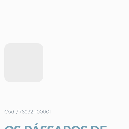
Cód. / 76092-100001