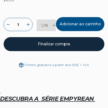
Adicionar ao carrinho
Finalizar compra
Portes gratuitos a partir dos 50€ + IVA
DESCUBRA A SÉRIE EMPYREAN