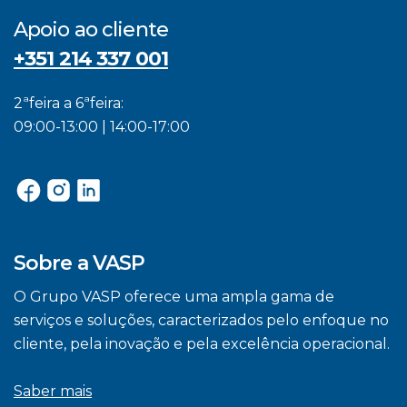
Apoio ao cliente
+351 214 337 001
2ªfeira a 6ªfeira:
09:00-13:00 | 14:00-17:00
Sobre a VASP
O Grupo VASP oferece uma ampla gama de
serviços e soluções, caracterizados pelo enfoque no
cliente, pela inovação e pela excelência operacional.
Saber mais