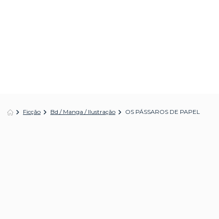
Ficção
Bd / Manga / Ilustração
OS PÁSSAROS DE PAPEL