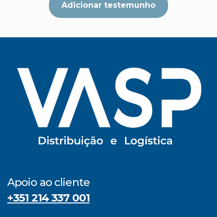
Adicionar testemunho
Apoio ao cliente
+351 214 337 001