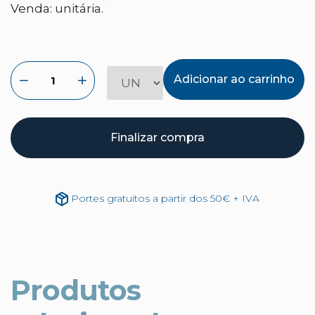
Venda: unitária.
Adicionar ao carrinho
Finalizar compra
Portes gratuitos a partir dos 50€ + IVA
Produtos