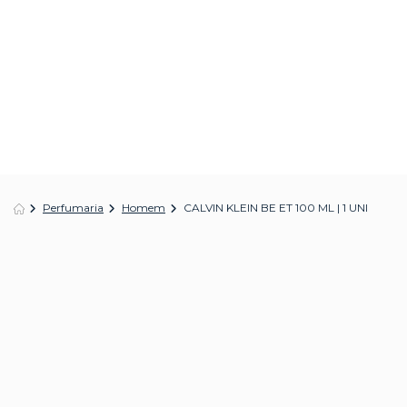
Perfumaria
Homem
CALVIN KLEIN BE ET 100 ML | 1 UNI