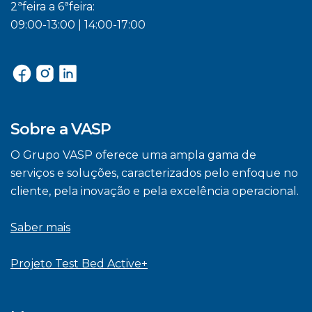
2ªfeira a 6ªfeira:
09:00-13:00 | 14:00-17:00
Sobre a VASP
O Grupo VASP oferece uma ampla gama de
serviços e soluções, caracterizados pelo enfoque no
cliente, pela inovação e pela excelência operacional.
Saber mais
Projeto Test Bed Active+