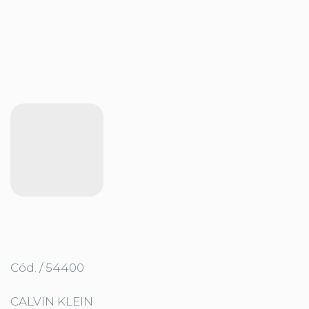
Cód. / 54400
CALVIN KLEIN