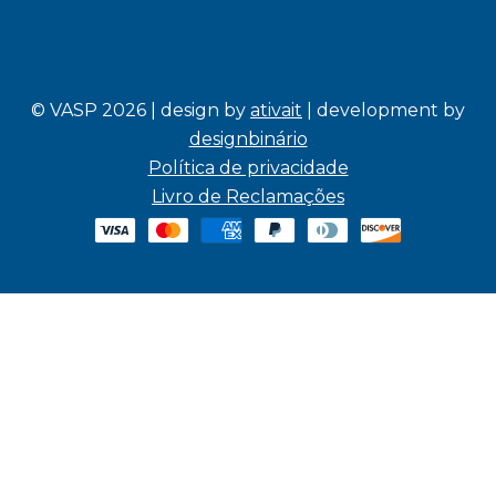
© VASP 2026 | design by
ativait
| development by
designbinário
Política de privacidade
Livro de Reclamações