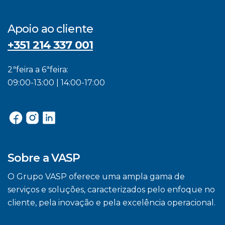
Apoio ao cliente
+351 214 337 001
2ªfeira a 6ªfeira:
09:00-13:00 | 14:00-17:00
Sobre a VASP
O Grupo VASP oferece uma ampla gama de
serviços e soluções, caracterizados pelo enfoque no
cliente, pela inovação e pela excelência operacional.