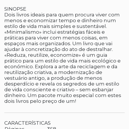
SINOPSE
Dois livros ideais para quem procura viver com
menos e economizar tempo e dinheiro num
estilo de vida mais simples e sustentável.
«Minimalismo» inclui estratégias fáceis e
práticas para viver com menos coisas, em
espaços mais organizados. Um livro que vai
ajudar à concretização do ato de destralhar.
«Reduza, reutilize, economize» é um guia
prático para um estilo de vida mais ecológico e
económico. Explora a arte da reciclagem e da
reutilização criativa, a modernização de
vestuário antigo, a produção de menos
desperdício e revela os segredos de um estilo
de vida consciente e criativo – sem esbanjar
dinheiro. Um pacote muito especial com estes
dois livros pelo preço de um!
CARACTERÍSTICAS