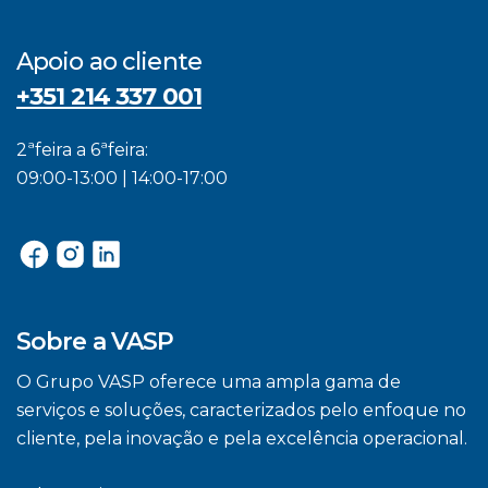
Apoio ao cliente
+351 214 337 001
2ªfeira a 6ªfeira:
09:00-13:00 | 14:00-17:00
Sobre a VASP
O Grupo VASP oferece uma ampla gama de
serviços e soluções, caracterizados pelo enfoque no
cliente, pela inovação e pela excelência operacional.