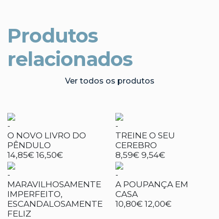
Produtos
relacionados
Ver todos os produtos
-
-
O NOVO LIVRO DO
TREINE O SEU
PÊNDULO
CEREBRO
14,85€
16,50€
8,59€
9,54€
-
-
MARAVILHOSAMENTE
A POUPANÇA EM
IMPERFEITO,
CASA
ESCANDALOSAMENTE
10,80€
12,00€
FELIZ