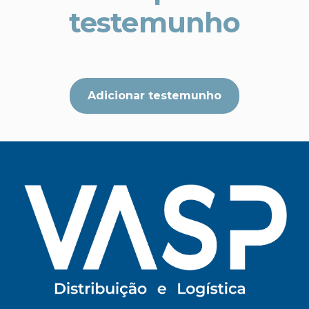
testemunho
Adicionar testemunho