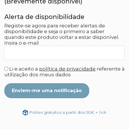
(Brevemente disponível)
Alerta de disponibilidade
Registe-se agora para receber alertas de
disponibilidade e seja o primeiro a saber
quando este produto voltar a estar disponível.
Insira o e-mail
Li e aceito a
política de privacidade
referente à
utilização dos meus dados
Enviem-me uma notificação
Portes gratuitos a partir dos 50€ + IVA